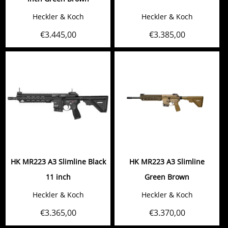
Heckler & Koch
Heckler & Koch
€
3.445,00
€
3.385,00
HK MR223 A3 Slimline Black
HK MR223 A3 Slimline
11 inch
Green Brown
Heckler & Koch
Heckler & Koch
€
3.365,00
€
3.370,00