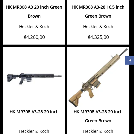
HK MR308 A3 20 inch Green
HK MR308 A3-28 16,5 inch
Brown
Green Brown
Heckler & Koch
Heckler & Koch
€
4.260,00
€
4.325,00
HK MR308 A3-28 20 inch
HK MR308 A3-28 20 inch
Green Brown
Heckler & Koch
Heckler & Koch