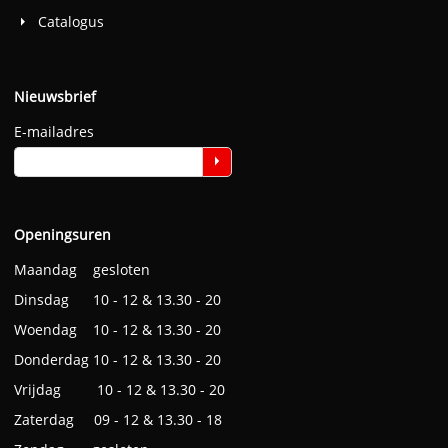
Catalogus
Nieuwsbrief
E-mailadres
Openingsuren
Maandag gesloten
Dinsdag 10 - 12 & 13.30 - 20
Woendag 10 - 12 & 13.30 - 20
Donderdag 10 - 12 & 13.30 - 20
Vrijdag 10 - 12 & 13.30 - 20
Zaterdag 09 - 12 & 13.30 - 18