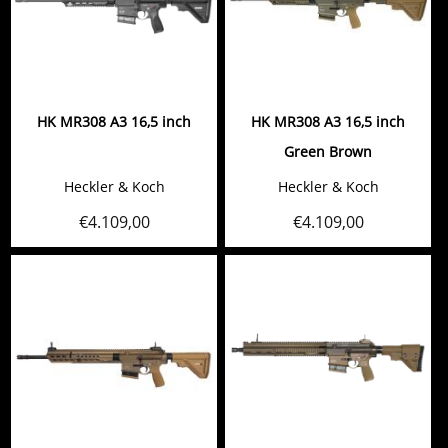
HK MR308 A3 16,5 inch
HK MR308 A3 16,5 inch
Green Brown
Heckler & Koch
Heckler & Koch
€
4.109,00
€
4.109,00