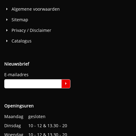
Algemene voorwaarden
Sitemap
Privacy / Disclaimer
Catalogus
Nieuwsbrief
E-mailadres
Openingsuren
Maandag gesloten
Dinsdag 10 - 12 & 13.30 - 20
Woendag 10 - 12 & 13.30 - 20