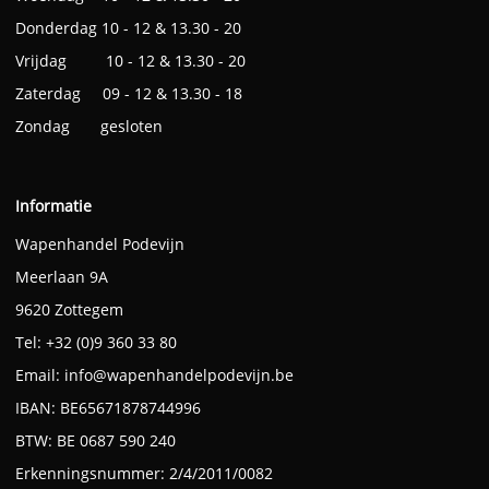
Donderdag 10 - 12 & 13.30 - 20
Vrijdag 10 - 12 & 13.30 - 20
Zaterdag 09 - 12 & 13.30 - 18
Zondag gesloten
Informatie
Wapenhandel Podevijn
Meerlaan 9A
9620 Zottegem
Tel: +32 (0)9 360 33 80
Email:
info@wapenhandelpodevijn.be
IBAN: BE65671878744996
BTW: BE 0687 590 240
Erkenningsnummer: 2/4/2011/0082