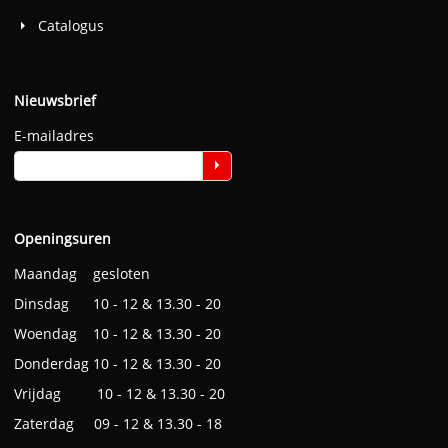
Catalogus
Nieuwsbrief
E-mailadres
Openingsuren
Maandag gesloten
Dinsdag 10 - 12 & 13.30 - 20
Woendag 10 - 12 & 13.30 - 20
Donderdag 10 - 12 & 13.30 - 20
Vrijdag 10 - 12 & 13.30 - 20
Zaterdag 09 - 12 & 13.30 - 18