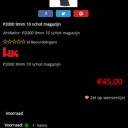
P2000 9mm 10 schot magazijn
Artikelnr:
P2000 9mm 10 schot magazijn
(0 Beoordelingen)
P2000 9mm 10 schot magazijn
€
45,00
Zet op wensenlijst
Voorraad
Voorraad:
1
items