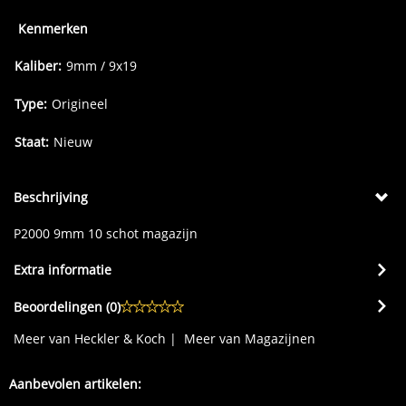
Kenmerken
Kaliber:
9mm / 9x19
Type:
Origineel
Staat:
Nieuw
Beschrijving
P2000 9mm 10 schot magazijn
Extra informatie
Beoordelingen (
0
)
Meer van Heckler & Koch
|
Meer van Magazijnen
Aanbevolen artikelen: