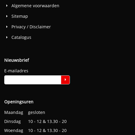
Algemene voorwaarden
Sitemap
Privacy / Disclaimer
Catalogus
Nieuwsbrief
E-mailadres
Openingsuren
Maandag gesloten
Dinsdag 10 - 12 & 13.30 - 20
Woendag 10 - 12 & 13.30 - 20