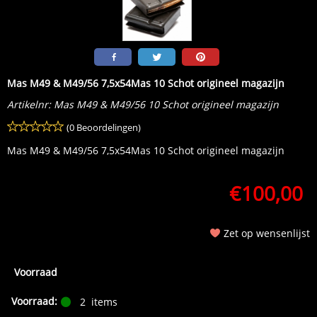
Mas M49 & M49/56 7,5x54Mas 10 Schot origineel magazijn
Artikelnr:
Mas M49 & M49/56 10 Schot origineel magazijn
(0 Beoordelingen)
Mas M49 & M49/56 7,5x54Mas 10 Schot origineel magazijn
€
100,00
Zet op wensenlijst
Voorraad
Voorraad:
2
items