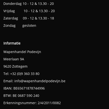
Donderdag 10 - 12 & 13.30 - 20
Vrijdag 10 - 12 & 13.30 - 20
Zaterdag 09 - 12 & 13.30 - 18
Zondag gesloten
Informatie
Wapenhandel Podevijn
Meerlaan 9A
9620 Zottegem
Tel: +32 (0)9 360 33 80
Email:
info@wapenhandelpodevijn.be
IBAN: BE65671878744996
BTW: BE 0687 590 240
Erkenningsnummer: 2/4/2011/0082