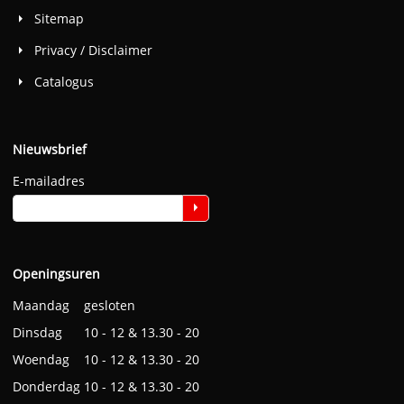
Sitemap
Privacy / Disclaimer
Catalogus
Nieuwsbrief
E-mailadres
Openingsuren
Maandag gesloten
Dinsdag 10 - 12 & 13.30 - 20
Woendag 10 - 12 & 13.30 - 20
Donderdag 10 - 12 & 13.30 - 20