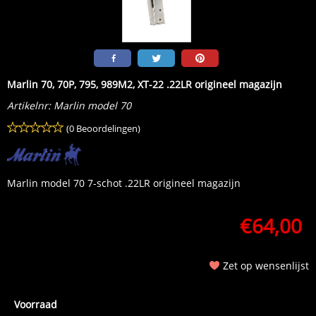
Marlin 70, 70P, 795, 989M2, XT-22 .22LR origineel magazijn
Artikelnr:
Marlin model 70
(0 Beoordelingen)
Marlin model 70 7-schot .22LR origineel magazijn
€
64,00
Zet op wensenlijst
Voorraad