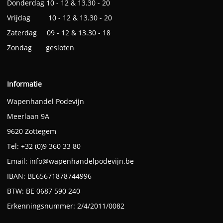
Donderdag 10 - 12 & 13.30 - 20
Vrijdag 10 - 12 & 13.30 - 20
Zaterdag 09 - 12 & 13.30 - 18
Zondag gesloten
Informatie
Wapenhandel Podevijn
Meerlaan 9A
9620 Zottegem
Tel: +32 (0)9 360 33 80
Email:
info@wapenhandelpodevijn.be
IBAN: BE65671878744996
BTW: BE 0687 590 240
Erkenningsnummer: 2/4/2011/0082