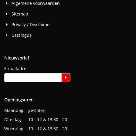
Algemene voorwaarden
Sitemap
Privacy / Disclaimer
Catalogus
Nieuwsbrief
E-mailadres
Openingsuren
Maandag gesloten
Dinsdag 10 - 12 & 13.30 - 20
Woendag 10 - 12 & 13.30 - 20