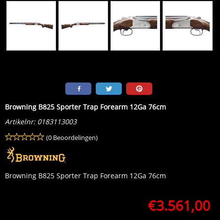
Browning B825 Sporter Trap Forearm 12Ga 76cm
Artikelnr:
0183113003
(0 Beoordelingen)
Browning B825 Sporter Trap Forearm 12Ga 76cm
€
3.561,00