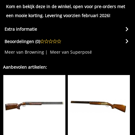
Kom en bekijk deze in de winkel, open voor pre-orders met
een mooie korting. Levering voorzien februari 2026!
Extra informatie
Beoordelingen (
0
)
Meer van Browning
|
Meer van Superposé
Aanbevolen artikelen: