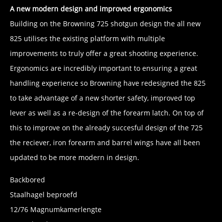
A new modern design and improved ergonomics
Building on the Browning 725 shotgun design the all new
825 utilises the existing platform with multiple
improvements to truly offer a great shooting experience.
Ergonomics are incredibly important to ensuring a great
handling experience so Browning have redesigned the 825
to take advantage of a new shorter safety, improved top
lever as well as a re-design of the forearm latch. On top of
this to improve on the already succesful design of the 725
the reciever, iron forearm and barrel wings have all been
updated to be more modern in design.
Backbored
Staalhagel beproefd
12/76 Magnumkamerlengte