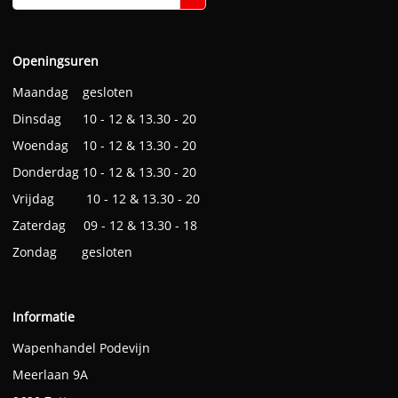
Openingsuren
Maandag gesloten
Dinsdag 10 - 12 & 13.30 - 20
Woendag 10 - 12 & 13.30 - 20
Donderdag 10 - 12 & 13.30 - 20
Vrijdag 10 - 12 & 13.30 - 20
Zaterdag 09 - 12 & 13.30 - 18
Zondag gesloten
Informatie
Wapenhandel Podevijn
Meerlaan 9A