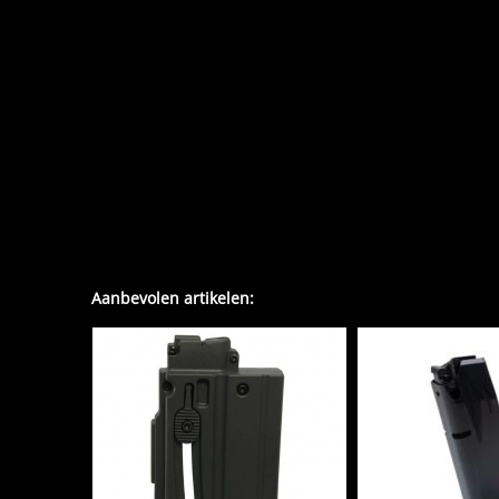
Aanbevolen artikelen: