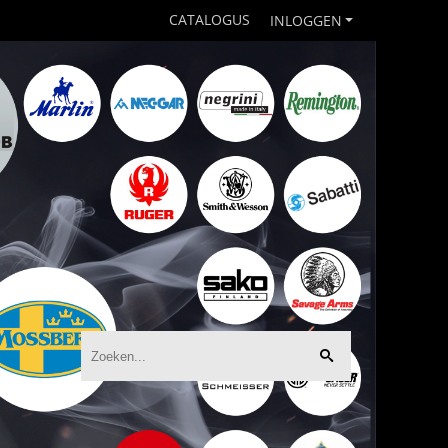
CATALOGUS
INLOGGEN