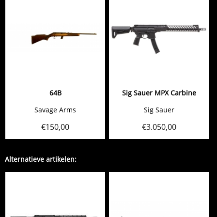
64B
Sig Sauer MPX Carbine
Savage Arms
Sig Sauer
€
150,00
€
3.050,00
Alternatieve artikelen: