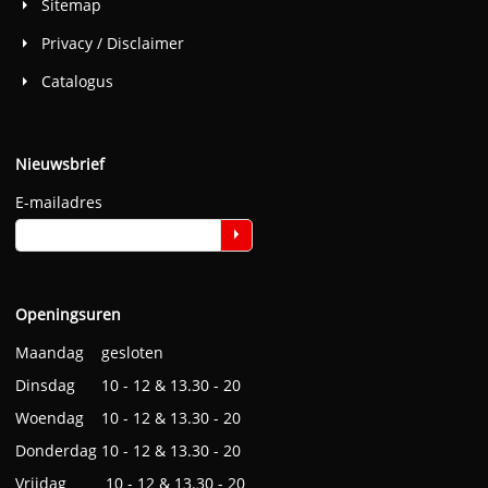
Sitemap
Privacy / Disclaimer
Catalogus
Nieuwsbrief
E-mailadres
Openingsuren
Maandag gesloten
Dinsdag 10 - 12 & 13.30 - 20
Woendag 10 - 12 & 13.30 - 20
Donderdag 10 - 12 & 13.30 - 20
Vrijdag 10 - 12 & 13.30 - 20