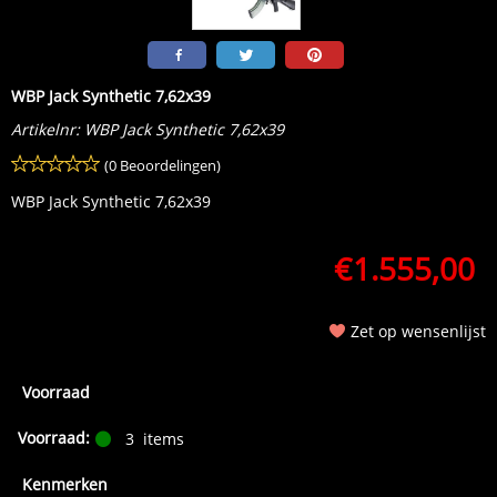
WBP Jack Synthetic 7,62x39
Artikelnr:
WBP Jack Synthetic 7,62x39
(0 Beoordelingen)
WBP Jack Synthetic 7,62x39
€
1.555,00
Zet op wensenlijst
Voorraad
Voorraad:
3
items
Kenmerken