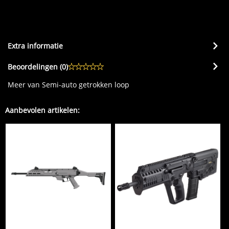
Extra informatie
Beoordelingen (
0
)
Meer van Semi-auto getrokken loop
Aanbevolen artikelen: