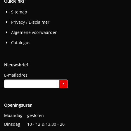
Quicklinks
Sitemap
Privacy / Disclaimer
Algemene voorwaarden
Catalogus
Nieuwsbrief
E-mailadres
Openingsuren
Maandag gesloten
Dinsdag 10 - 12 & 13.30 - 20