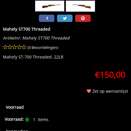
Mahely ST700 Threaded
Artikelnr:
Mahely ST700 Threaded
(0 Beoordelingen)
Mahely ST-700 Threaded .22LR
€
150,00
Zet op wensenlijst
Voorraad
Voorraad:
1
items