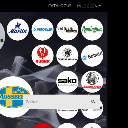
CATALOGUS
INLOGGEN