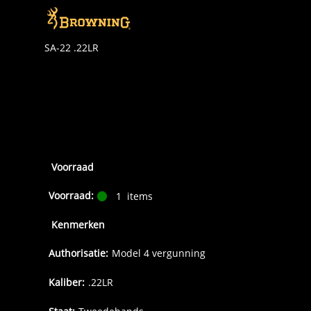
SA-22 .22LR
Voorraad
Voorraad:
1
items
Kenmerken
Authorisatie:
Model 4 vergunning
Kaliber:
.22LR