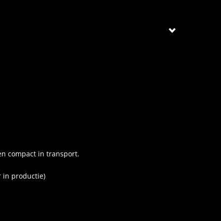
en compact in transport.
 in productie)