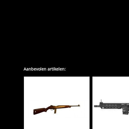
Aanbevolen artikelen: