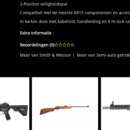
2-Position veiligheidspal
Compatibel met de meeste AR15 componenten en acces
In karton doos met kabelslot, handleiding en 6 m-lock ra
Extra informatie
Beoordelingen (
0
)
Meer van Smith & Wesson
|
Meer van Semi-auto getrok