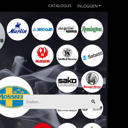
CATALOGUS
INLOGGEN