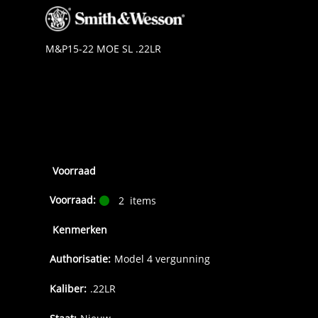
M&P15-22 MOE SL .22LR
Voorraad
Voorraad:
2
items
Kenmerken
Authorisatie:
Model 4 vergunning
Kaliber:
.22LR