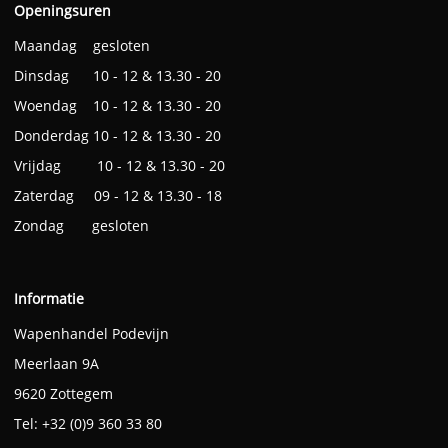
Openingsuren
Maandag gesloten
Dinsdag 10 - 12 & 13.30 - 20
Woendag 10 - 12 & 13.30 - 20
Donderdag 10 - 12 & 13.30 - 20
Vrijdag 10 - 12 & 13.30 - 20
Zaterdag 09 - 12 & 13.30 - 18
Zondag gesloten
Informatie
Wapenhandel Podevijn
Meerlaan 9A
9620 Zottegem
Tel: +32 (0)9 360 33 80