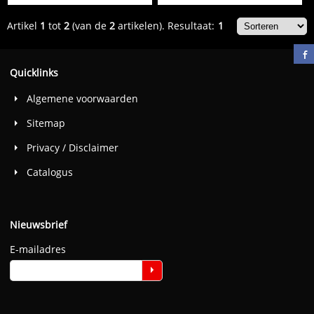
Artikel
1
tot
2
(van de
2
artikelen).
Resultaat:
1
Quicklinks
Algemene voorwaarden
Sitemap
Privacy / Disclaimer
Catalogus
Nieuwsbrief
E-mailadres