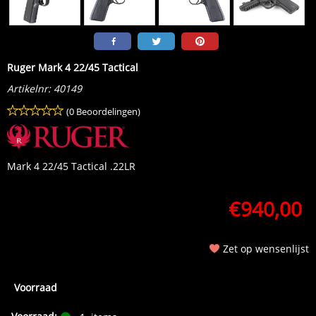
Ruger Mark 4 22/45 Tactical
Artikelnr:
40149
(0 Beoordelingen)
Mark 4 22/45 Tactical .22LR
€
940,00
Zet op wensenlijst
Voorraad