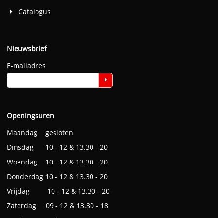
Catalogus
Nieuwsbrief
E-mailadres
Openingsuren
Maandag gesloten
Dinsdag 10 - 12 & 13.30 - 20
Woendag 10 - 12 & 13.30 - 20
Donderdag 10 - 12 & 13.30 - 20
Vrijdag 10 - 12 & 13.30 - 20
Zaterdag 09 - 12 & 13.30 - 18