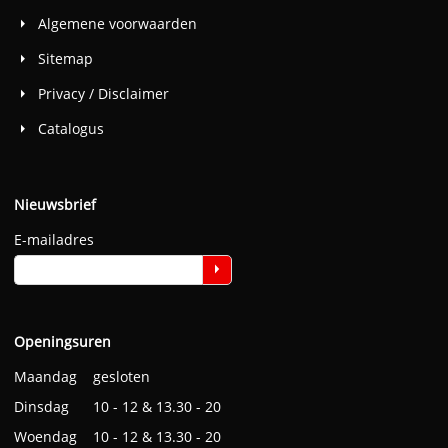
Algemene voorwaarden
Sitemap
Privacy / Disclaimer
Catalogus
Nieuwsbrief
E-mailadres
Openingsuren
Maandag gesloten
Dinsdag 10 - 12 & 13.30 - 20
Woendag 10 - 12 & 13.30 - 20