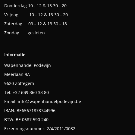
Donderdag 10 - 12 & 13.30 - 20
Vrijdag 10 - 12 & 13.30 - 20
Zaterdag 09 - 12 & 13.30 - 18
Zondag gesloten
Informatie
Wapenhandel Podevijn
Meerlaan 9A
9620 Zottegem
Tel: +32 (0)9 360 33 80
Email:
info@wapenhandelpodevijn.be
IBAN: BE65671878744996
BTW: BE 0687 590 240
Erkenningsnummer: 2/4/2011/0082