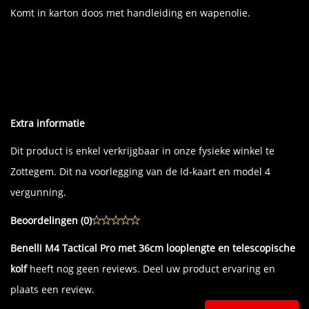
Komt in karton doos met handleiding en wapenolie.
Extra informatie
Dit product is enkel verkrijgbaar in onze fysieke winkel te
Zottegem. Dit na voorlegging van de Id-kaart en model 4
vergunning.
Beoordelingen (
0
)
Benelli M4 Tactical Pro met 36cm looplengte en telescopische
kolf
heeft nog geen reviews. Deel uw product ervaring en
plaats een review.