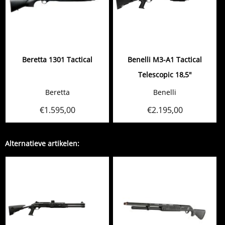
Beretta 1301 Tactical
Benelli M3-A1 Tactical
Telescopic 18,5"
Beretta
Benelli
€
1.595,00
€
2.195,00
Alternatieve artikelen: