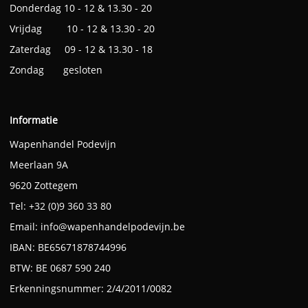
Donderdag 10 - 12 & 13.30 - 20
Vrijdag 10 - 12 & 13.30 - 20
Zaterdag 09 - 12 & 13.30 - 18
Zondag gesloten
Informatie
Wapenhandel Podevijn
Meerlaan 9A
9620 Zottegem
Tel: +32 (0)9 360 33 80
Email:
info@wapenhandelpodevijn.be
IBAN: BE65671878744996
BTW: BE 0687 590 240
Erkenningsnummer: 2/4/2011/0082