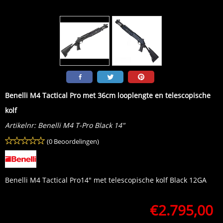
Benelli M4 Tactical Pro met 36cm looplengte en telescopische
kolf
Artikelnr:
Benelli M4 T-Pro Black 14"
(0 Beoordelingen)
Benelli M4 Tactical Pro14" met telescopische kolf Black 12GA
€
2.795,00