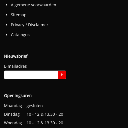
Algemene voorwaarden
Sitemap
Privacy / Disclaimer
Catalogus
Nieuwsbrief
E-mailadres
Openingsuren
Maandag gesloten
Dinsdag 10 - 12 & 13.30 - 20
Woendag 10 - 12 & 13.30 - 20