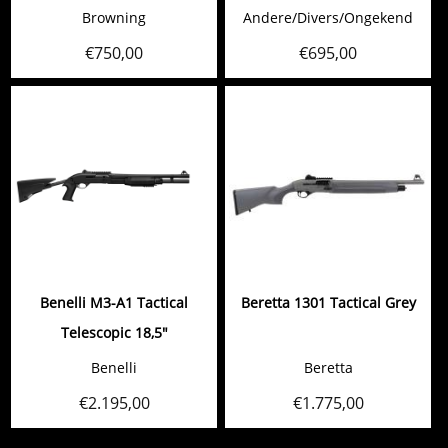
Browning
Andere/Divers/Ongekend
€
750,00
€
695,00
Benelli M3-A1 Tactical
Beretta 1301 Tactical Grey
Telescopic 18,5"
Benelli
Beretta
€
2.195,00
€
1.775,00