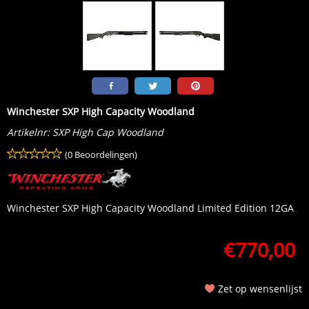
Winchester SXP High Capacity Woodland
Artikelnr:
SXP High Cap Woodland
(0 Beoordelingen)
Winchester SXP High Capacity Woodland Limited Edition 12GA
€
770,00
Zet op wensenlijst