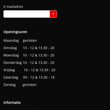
E-mailadres
Openingsuren
Maandag gesloten
Dinsdag 10 - 12 & 13.30 - 20
Woendag 10 - 12 & 13.30 - 20
Donderdag 10 - 12 & 13.30 - 20
Vrijdag 10 - 12 & 13.30 - 20
Zaterdag 09 - 12 & 13.30 - 18
Zondag gesloten
Informatie