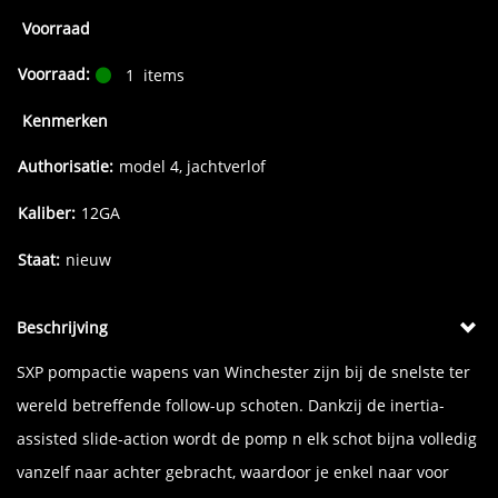
Voorraad
Voorraad:
1
items
Kenmerken
Authorisatie:
model 4, jachtverlof
Kaliber:
12GA
Staat:
nieuw
Beschrijving
SXP pompactie wapens van Winchester zijn bij de snelste ter
wereld betreffende follow-up schoten. Dankzij de inertia-
assisted slide-action wordt de pomp n elk schot bijna volledig
vanzelf naar achter gebracht, waardoor je enkel naar voor