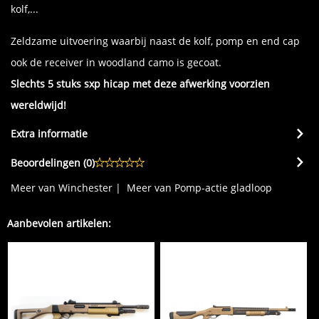
kolf,...
Zeldzame uitvoering waarbij naast de kolf, pomp en end cap
ook de receiver in woodland camo is gecoat.
Slechts 5 stuks sxp hicap met deze afwerking voorzien
wereldwijd!
Extra informatie
Beoordelingen (
0
)
Meer van Winchester
|
Meer van Pomp-actie gladloop
Aanbevolen artikelen: