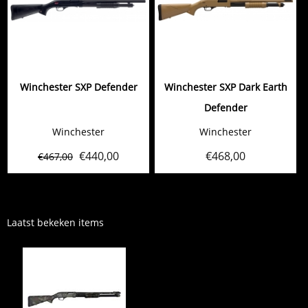
Winchester SXP Defender
Winchester SXP Dark Earth
Defender
Winchester
Winchester
€
440,00
€
468,00
€
467,00
Laatst bekeken items