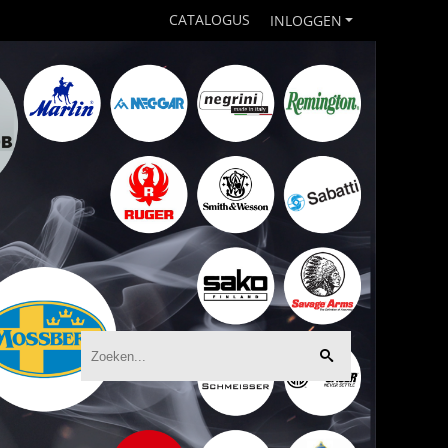
CATALOGUS
INLOGGEN