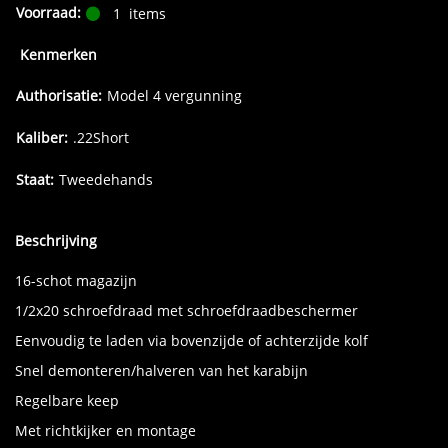
Voorraad:
1
items
Kenmerken
Authorisatie:
Model 4 vergunning
Kaliber:
.22Short
Staat:
Tweedehands
Beschrijving
16-schot magazijn
1/2x20 schroefdraad met schroefdraadbeschermer
Eenvoudig te laden via bovenzijde of achterzijde kolf
Snel demonteren/halveren van het karabijn
Regelbare keep
Met richtkijker en montage