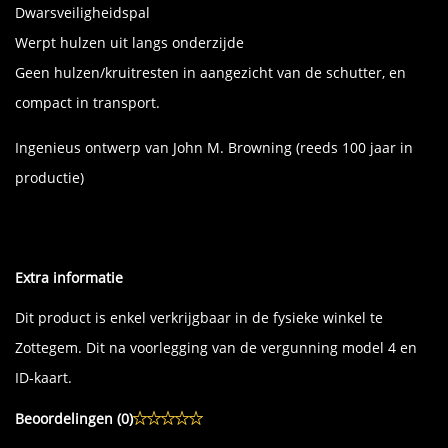
Dwarsveiligheidspal
Werpt hulzen uit langs onderzijde
Geen hulzen/kruitresten in aangezicht van de schutter, en
compact in transport.
Ingenieus ontwerp van John M. Browning (reeds 100 jaar in
productie)
Extra informatie
Dit product is enkel verkrijgbaar in de fysieke winkel te
Zottegem. Dit na voorlegging van de vergunning model 4 en
ID-kaart.
Beoordelingen (
0
)