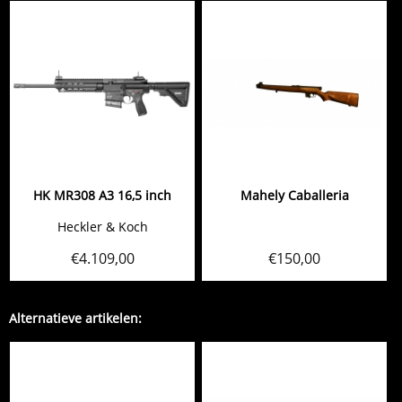
HK MR308 A3 16,5 inch
Mahely Caballeria
Heckler & Koch
€
4.109,00
€
150,00
Alternatieve artikelen: