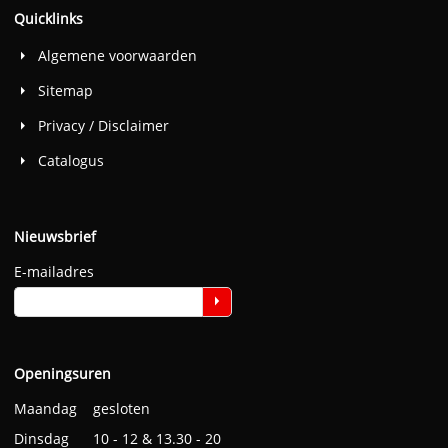
Quicklinks
Algemene voorwaarden
Sitemap
Privacy / Disclaimer
Catalogus
Nieuwsbrief
E-mailadres
Openingsuren
Maandag gesloten
Dinsdag 10 - 12 & 13.30 - 20