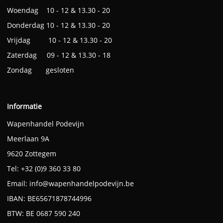
Woendag 10 - 12 & 13.30 - 20
Donderdag 10 - 12 & 13.30 - 20
Vrijdag 10 - 12 & 13.30 - 20
Zaterdag 09 - 12 & 13.30 - 18
Zondag gesloten
Informatie
Wapenhandel Podevijn
Meerlaan 9A
9620 Zottegem
Tel: +32 (0)9 360 33 80
Email:
info@wapenhandelpodevijn.be
IBAN: BE65671878744996
BTW: BE 0687 590 240