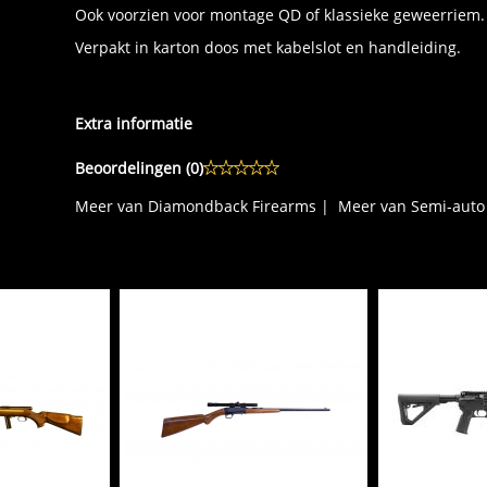
Ook voorzien voor montage QD of klassieke geweerriem.
Verpakt in karton doos met kabelslot en handleiding.
Extra informatie
Beoordelingen (
0
)
Meer van Diamondback Firearms
|
Meer van Semi-auto