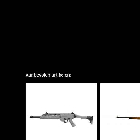
Aanbevolen artikelen: