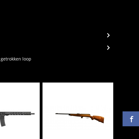
 getrokken loop