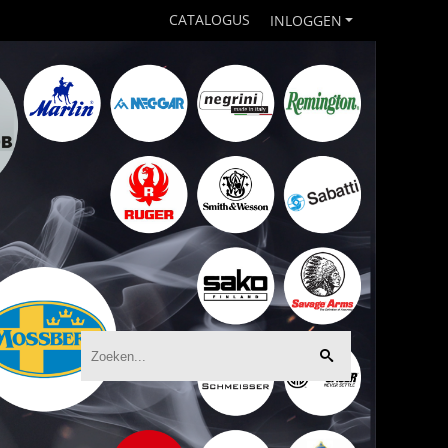
CATALOGUS
INLOGGEN