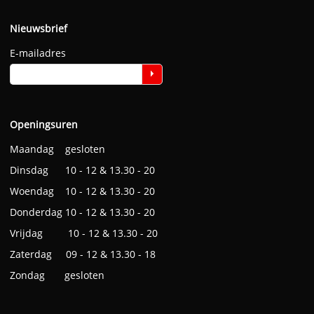
Nieuwsbrief
E-mailadres
Openingsuren
Maandag gesloten
Dinsdag 10 - 12 & 13.30 - 20
Woendag 10 - 12 & 13.30 - 20
Donderdag 10 - 12 & 13.30 - 20
Vrijdag 10 - 12 & 13.30 - 20
Zaterdag 09 - 12 & 13.30 - 18
Zondag gesloten