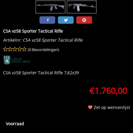
CSA vz58 Sporter Tactical Rifle
Artikelnr:
CSA vz58 Sporter Tactical Rifle
(0 Beoordelingen)
CSA vz58 Sporter Tactical Rifle 7,62x39
€
1.760,00
Zet op wensenlijst
Voorraad