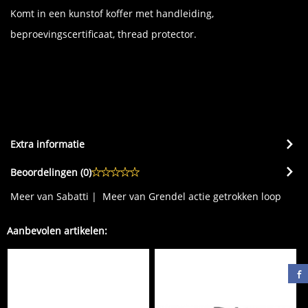
Komt in een kunstof koffer met handleiding,
beproevingscertificaat, thread protector.
Extra informatie
Beoordelingen (
0
)
Meer van Sabatti
|
Meer van Grendel actie getrokken loop
Aanbevolen artikelen: