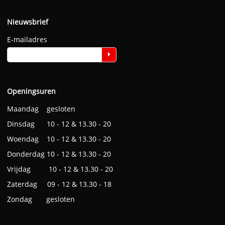
Nieuwsbrief
E-mailadres
Openingsuren
Maandag gesloten
Dinsdag 10 - 12 & 13.30 - 20
Woendag 10 - 12 & 13.30 - 20
Donderdag 10 - 12 & 13.30 - 20
Vrijdag 10 - 12 & 13.30 - 20
Zaterdag 09 - 12 & 13.30 - 18
Zondag gesloten