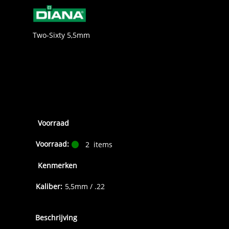
Two-Sixty 5,5mm
Voorraad
Voorraad:
2
items
Kenmerken
Kaliber:
5,5mm / .22
Beschrijving