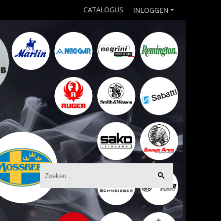
CATALOGUS
INLOGGEN