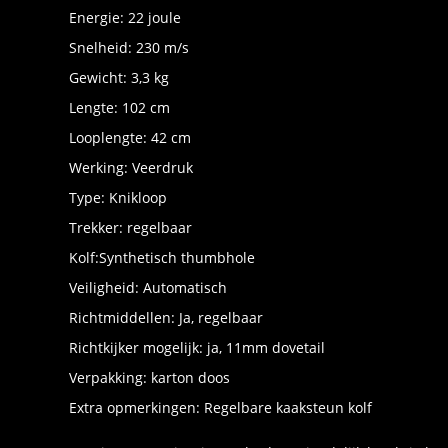
Energie: 22 joule
Snelheid: 230 m/s
Gewicht: 3,3 kg
Lengte: 102 cm
Looplengte: 42 cm
Werking: Veerdruk
Type: Knikloop
Trekker: regelbaar
Kolf:Synthetisch thumbhole
Veiligheid: Automatisch
Richtmiddellen: Ja, regelbaar
Richtkijker mogelijk: ja, 11mm dovetail
Verpakking: karton doos
Extra opmerkingen: Regelbare kaaksteun kolf